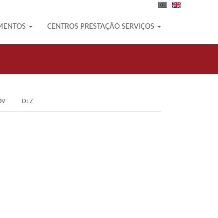
PT
EN
MENTOS
CENTROS PRESTAÇÃO SERVIÇOS
OV
DEZ