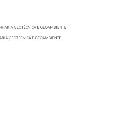
NHARIA GEOTÉCNICA E GEOAMBIENTE
RIA GEOTÉCNICA E GEOAMBIENTE