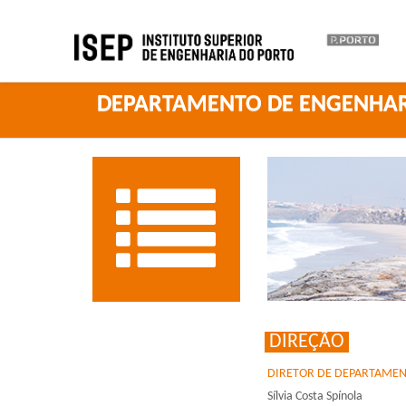
DEPARTAMENTO DE ENGENHAR
DIREÇÃO
DIRETOR DE DEPARTAME
Sílvia Costa Spínola