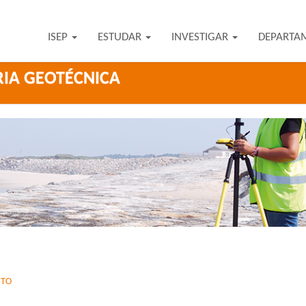
ISEP
ESTUDAR
INVESTIGAR
DEPARTA
IA GEOTÉCNICA
NTO