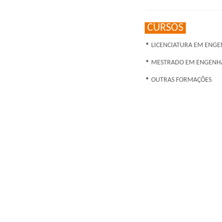
CURSOS
LICENCIATURA EM ENGE
MESTRADO EM ENGENHA
OUTRAS FORMAÇÕES