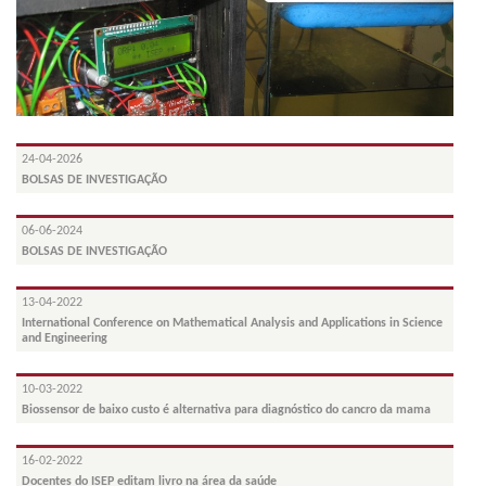
24-04-2026
BOLSAS DE INVESTIGAÇÃO
06-06-2024
BOLSAS DE INVESTIGAÇÃO
13-04-2022
International Conference on Mathematical Analysis and Applications in Science
and Engineering
10-03-2022
Biossensor de baixo custo é alternativa para diagnóstico do cancro da mama
16-02-2022
Docentes do ISEP editam livro na área da saúde