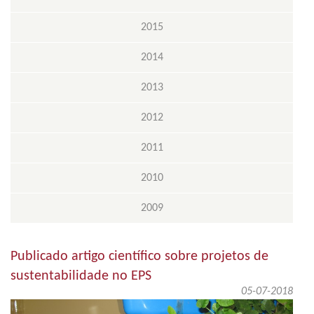
2015
2014
2013
2012
2011
2010
2009
Publicado artigo científico sobre projetos de
sustentabilidade no EPS
05-07-2018