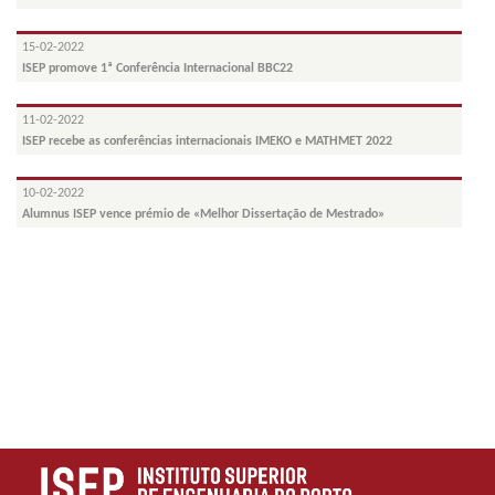
15-02-2022
ISEP promove 1ª Conferência Internacional BBC22
11-02-2022
ISEP recebe as conferências internacionais IMEKO e MATHMET 2022
10-02-2022
Alumnus ISEP vence prémio de «Melhor Dissertação de Mestrado»