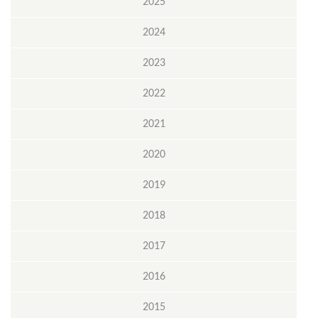
2025
2024
2023
2022
2021
2020
2019
2018
2017
2016
2015