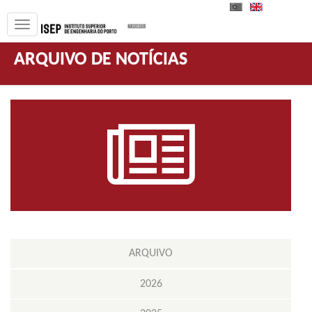
PT
EN
ARQUIVO DE NOTÍCIAS
ARQUIVO
2026