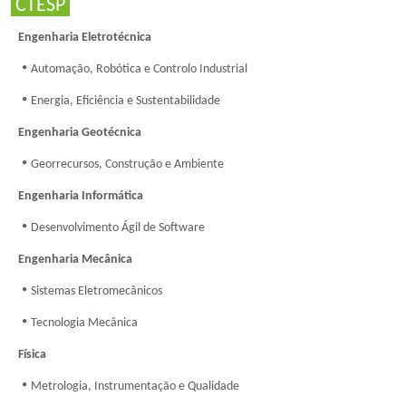
CTESP
Engenharia Eletrotécnica
Automação, Robótica e Controlo Industrial
Energia, Eficiência e Sustentabilidade
Engenharia Geotécnica
Georrecursos, Construção e Ambiente
Engenharia Informática
Desenvolvimento Ágil de Software
Engenharia Mecânica
Sistemas Eletromecânicos
Tecnologia Mecânica
Física
Metrologia, Instrumentação e Qualidade