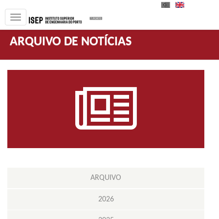
PT
EN
ARQUIVO DE NOTÍCIAS
ARQUIVO
2026