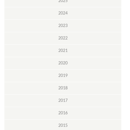
2025
2024
2023
2022
2021
2020
2019
2018
2017
2016
2015