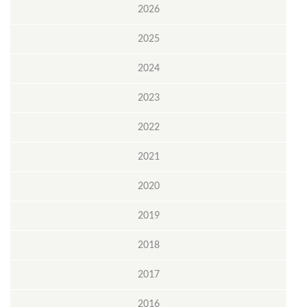
2026
2025
2024
2023
2022
2021
2020
2019
2018
2017
2016