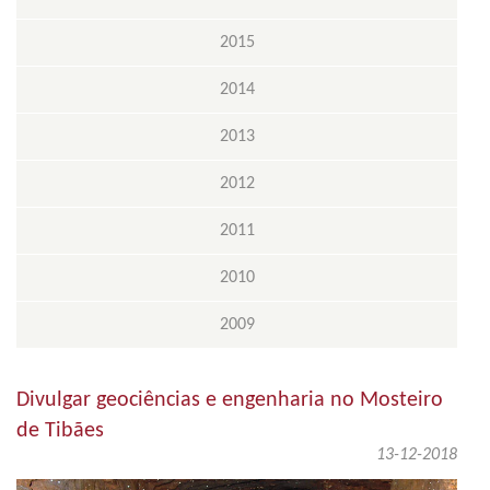
2015
2014
2013
2012
2011
2010
2009
Divulgar geociências e engenharia no Mosteiro
de Tibães
13-12-2018