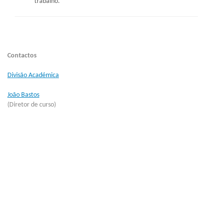
trabalho.
Contactos
Divisão Académica
João Bastos
(Diretor de curso)