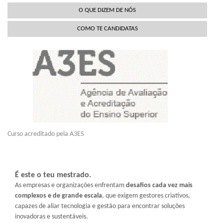
O QUE DIZEM DE NÓS
COMO TE CANDIDATAS
Curso acreditado pela A3ES
É este o teu mestrado.
As empresas e organizações enfrentam
desafios cada vez mais
complexos e de grande escala
, que exigem gestores criativos,
capazes de aliar tecnologia e gestão para encontrar soluções
inovadoras e sustentáveis.