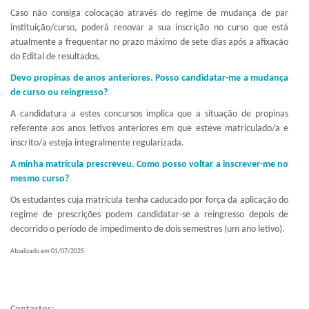
Caso não consiga colocação através do regime de mudança de par
instituição/curso, poderá renovar a sua inscrição no curso que está
atualmente a frequentar no prazo máximo de sete dias após a afixação
do Edital de resultados.
Devo propinas de anos anteriores. Posso candidatar-me a mudança
de curso ou reingresso?
A candidatura a estes concursos implica que a situação de propinas
referente aos anos letivos anteriores em que esteve matriculado/a e
inscrito/a esteja integralmente regularizada.
A minha matrícula prescreveu. Como posso voltar a inscrever-me no
mesmo curso?
Os estudantes cuja matrícula tenha caducado por força da aplicação do
regime de prescrições podem candidatar-se a reingresso depois de
decorrido o período de impedimento de dois semestres (um ano letivo).
Atualizado em 01/07/2025