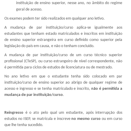
instituição de ensino superior, nesse ano, no âmbito do regime
geral de acesso.
Os exames podem ter sido realizados em qualquer ano letivo.
A mudança de par instituição/curso aplica-se igualmente aos
estudantes que tenham estado matriculados e inscritos em instituição
de ensino superior estrangeira em curso definido como superior pela
legislação do país em causa, e não o tenham concluído.
A mudança de par instituição/curso de um curso técnico superior
profissional (CTeSP), ou curso estrangeiro de nível correspondente, não
é permitida para ciclos de estudos de licenciatura ou de mestrado.
No ano letivo em que o estudante tenha sido colocado em par
instituição/curso de ensino superior ao abrigo de qualquer regime de
acesso e ingresso e se tenha matriculado e inscrito,
não é permitida a
mudança de par instituição/curso
.
Reingresso
é o ato pelo qual um estudante, após interrupção dos
estudos no ISEP, se matricula e inscreve
no mesmo curso
ou em curso
que lhe tenha sucedido.