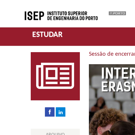
ESTUDAR
Sessão de encerra