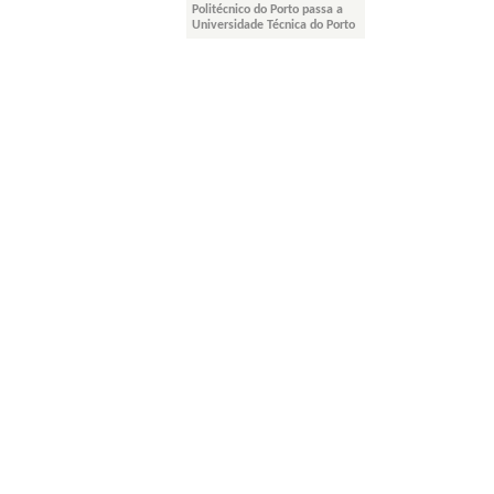
Politécnico do Porto passa a
Universidade Técnica do Porto