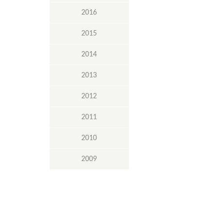
2016
2015
2014
2013
2012
2011
2010
2009