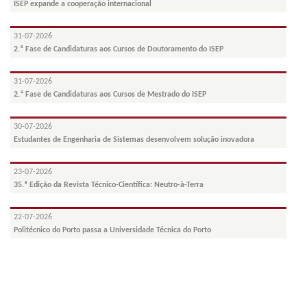
ISEP expande a cooperação internacional
31-07-2026
2.ª Fase de Candidaturas aos Cursos de Doutoramento do ISEP
31-07-2026
2.ª Fase de Candidaturas aos Cursos de Mestrado do ISEP
30-07-2026
Estudantes de Engenharia de Sistemas desenvolvem solução inovadora
23-07-2026
35.ª Edição da Revista Técnico-Científica: Neutro-à-Terra
22-07-2026
Politécnico do Porto passa a Universidade Técnica do Porto