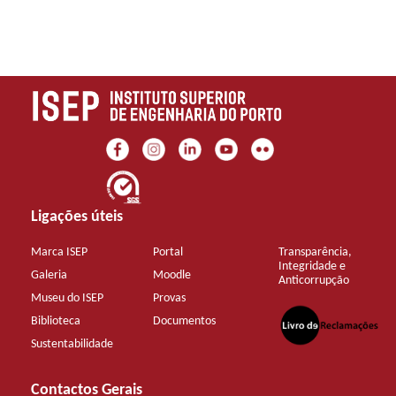
Ligações úteis
Marca ISEP
Portal
Transparência,
Integridade e
Galeria
Moodle
Anticorrupção
Museu do ISEP
Provas
Biblioteca
Documentos
Sustentabilidade
Contactos Gerais