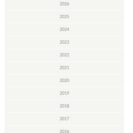
2026
2025
2024
2023
2022
2021
2020
2019
2018
2017
2016