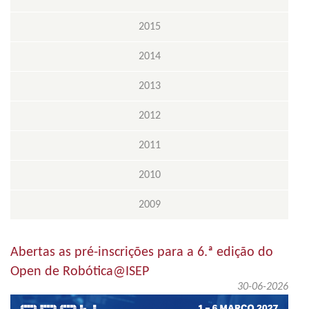
2015
2014
2013
2012
2011
2010
2009
Abertas as pré-inscrições para a 6.ª edição do
Open de Robótica@ISEP
30-06-2026