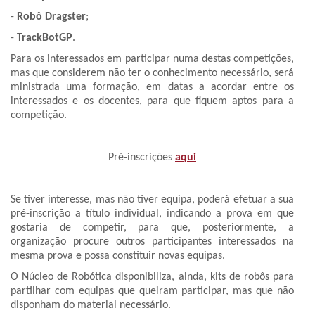
-
Robô Dragster
;
-
TrackBotGP
.
Para os interessados em participar numa destas competições,
mas que considerem não ter o conhecimento necessário, será
ministrada uma formação, em datas a acordar entre os
interessados e os docentes, para que fiquem aptos para a
competição.
Pré-inscrições
aqui
Se tiver interesse, mas não tiver equipa, poderá efetuar a sua
pré-inscrição a título individual, indicando a prova em que
gostaria de competir, para que, posteriormente, a
organização procure outros participantes interessados na
mesma prova e possa constituir novas equipas.
O Núcleo de Robótica disponibiliza, ainda, kits de robôs para
partilhar com equipas que queiram participar, mas que não
disponham do material necessário.