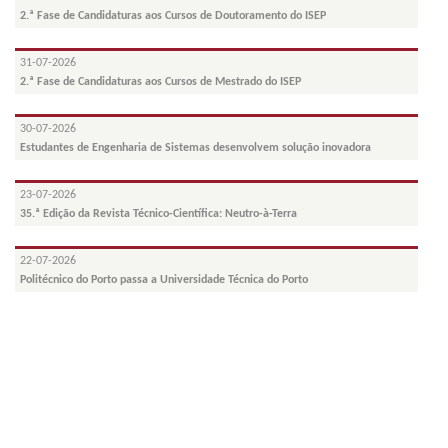
2.ª Fase de Candidaturas aos Cursos de Doutoramento do ISEP
31-07-2026
2.ª Fase de Candidaturas aos Cursos de Mestrado do ISEP
30-07-2026
Estudantes de Engenharia de Sistemas desenvolvem solução inovadora
23-07-2026
35.ª Edição da Revista Técnico-Científica: Neutro-à-Terra
22-07-2026
Politécnico do Porto passa a Universidade Técnica do Porto