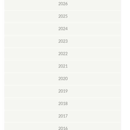
2026
2025
2024
2023
2022
2021
2020
2019
2018
2017
2016