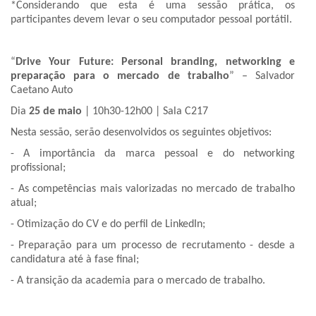
*Considerando que esta é uma sessão prática, os
participantes devem levar o seu computador pessoal portátil.
“
Drive Your Future: Personal branding, networking e
preparação para o mercado de trabalho
” – Salvador
Caetano Auto
Dia
25 de maio
| 10h30-12h00 | Sala C217
Nesta sessão, serão desenvolvidos os seguintes objetivos:
- A importância da marca pessoal e do networking
profissional;
- As competências mais valorizadas no mercado de trabalho
atual;
- Otimização do CV e do perfil de LinkedIn;
- Preparação para um processo de recrutamento - desde a
candidatura até à fase final;
- A transição da academia para o mercado de trabalho.