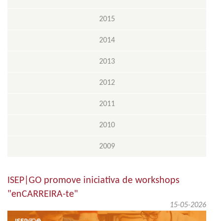
2015
2014
2013
2012
2011
2010
2009
ISEP|GO promove iniciativa de workshops
"enCARREIRA-te"
15-05-2026