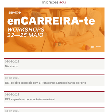
Inscrições
aqui
06-08-2026
Dia aberto
03-08-2026
ISEP celebra protocolo com a Transportes Metropolitanos do Porto
03-08-2026
ISEP expande a cooperação internacional
31-07-2026