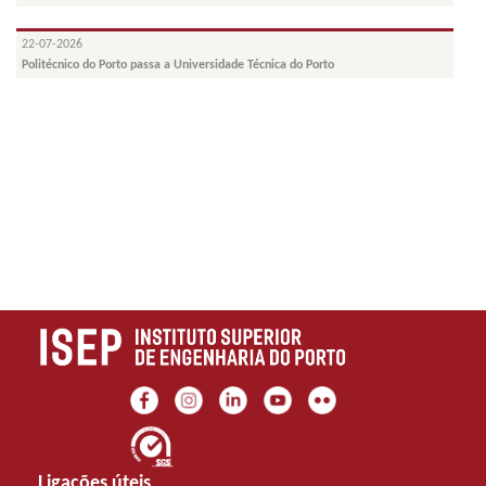
22-07-2026
Politécnico do Porto passa a Universidade Técnica do Porto
Ligações úteis