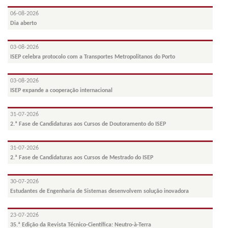
06-08-2026
Dia aberto
03-08-2026
ISEP celebra protocolo com a Transportes Metropolitanos do Porto
03-08-2026
ISEP expande a cooperação internacional
31-07-2026
2.ª Fase de Candidaturas aos Cursos de Doutoramento do ISEP
31-07-2026
2.ª Fase de Candidaturas aos Cursos de Mestrado do ISEP
30-07-2026
Estudantes de Engenharia de Sistemas desenvolvem solução inovadora
23-07-2026
35.ª Edição da Revista Técnico-Científica: Neutro-à-Terra