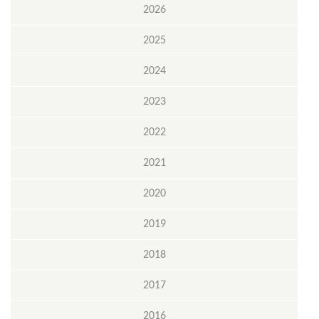
2026
2025
2024
2023
2022
2021
2020
2019
2018
2017
2016