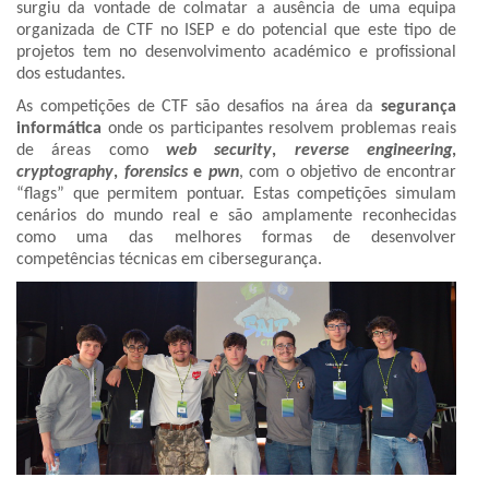
surgiu da vontade de colmatar a ausência de uma equipa
organizada de CTF no ISEP e do potencial que este tipo de
projetos tem no desenvolvimento académico e profissional
dos estudantes.
As competições de CTF são desafios na área da
segurança
informática
onde os participantes resolvem problemas reais
de áreas como
web security
,
reverse engineering
,
cryptography
,
forensics
e
pwn
, com o objetivo de encontrar
“flags” que permitem pontuar. Estas competições simulam
cenários do mundo real e são amplamente reconhecidas
como uma das melhores formas de desenvolver
competências técnicas em cibersegurança.