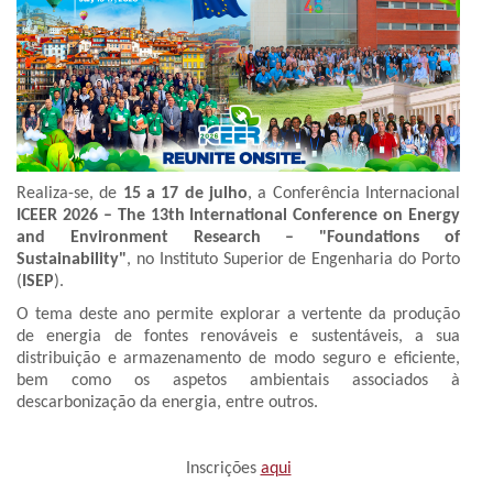
Realiza-se, de
15 a 17 de julho
, a Conferência Internacional
ICEER 2026 – The 13th International Conference on Energy
and Environment Research – "Foundations of
Sustainability"
, no Instituto Superior de Engenharia do Porto
(
ISEP
).
O tema deste ano permite explorar a vertente da produção
de energia de fontes renováveis e sustentáveis, a sua
distribuição e armazenamento de modo seguro e eficiente,
bem como os aspetos ambientais associados à
descarbonização da energia, entre outros.
Inscrições
aqui