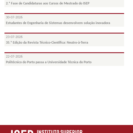
2.ª Fase de Candidaturas aos Cursos de Mestrado do ISEP
30-07-2026
Estudantes de Engenharia de Sistemas desenvolvem solução inovadora
23-07-2026
35.ª Edição da Revista Técnico-Científica: Neutro-à-Terra
22-07-2026
Politécnico do Porto passa a Universidade Técnica do Porto