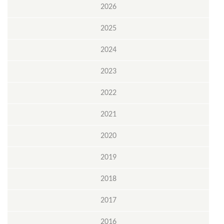
2026
2025
2024
2023
2022
2021
2020
2019
2018
2017
2016