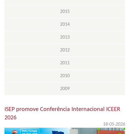
2015
2014
2013
2012
2011
2010
2009
ISEP promove Conferência Internacional ICEER
2026
18-05-2026