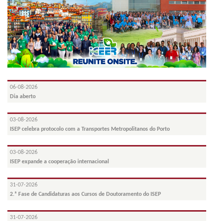
06-08-2026
Dia aberto
03-08-2026
ISEP celebra protocolo com a Transportes Metropolitanos do Porto
03-08-2026
ISEP expande a cooperação internacional
31-07-2026
2.ª Fase de Candidaturas aos Cursos de Doutoramento do ISEP
31-07-2026