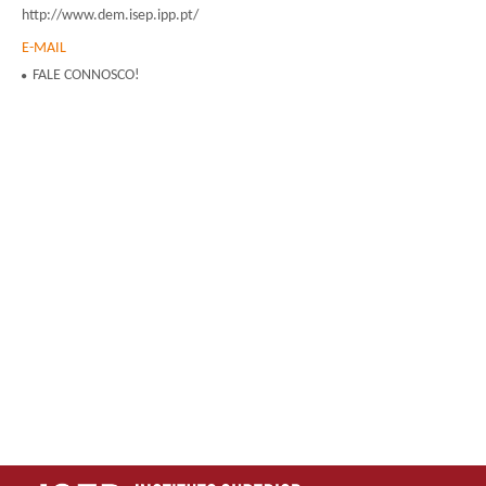
http://www.dem.isep.ipp.pt/
E-MAIL
FALE CONNOSCO!