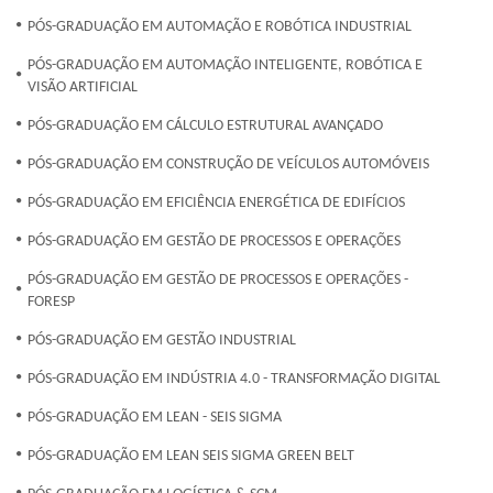
PÓS-GRADUAÇÃO EM AUTOMAÇÃO E ROBÓTICA INDUSTRIAL
PÓS-GRADUAÇÃO EM AUTOMAÇÃO INTELIGENTE, ROBÓTICA E
VISÃO ARTIFICIAL
PÓS-GRADUAÇÃO EM CÁLCULO ESTRUTURAL AVANÇADO
PÓS-GRADUAÇÃO EM CONSTRUÇÃO DE VEÍCULOS AUTOMÓVEIS
PÓS-GRADUAÇÃO EM EFICIÊNCIA ENERGÉTICA DE EDIFÍCIOS
PÓS-GRADUAÇÃO EM GESTÃO DE PROCESSOS E OPERAÇÕES
PÓS-GRADUAÇÃO EM GESTÃO DE PROCESSOS E OPERAÇÕES -
FORESP
PÓS-GRADUAÇÃO EM GESTÃO INDUSTRIAL
PÓS-GRADUAÇÃO EM INDÚSTRIA 4.0 - TRANSFORMAÇÃO DIGITAL
PÓS-GRADUAÇÃO EM LEAN - SEIS SIGMA
PÓS-GRADUAÇÃO EM LEAN SEIS SIGMA GREEN BELT