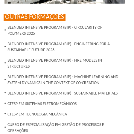
OUTRAS FORMAÇÕES
BLENDED INTENSIVE PROGRAM (BIP) - CIRCULARITY OF
POLYMERS 2025
BLENDED INTENSIVE PROGRAM (BIP) - ENGINEERING FOR A
SUSTAINABLE FUTURE 2026
BLENDED INTENSIVE PROGRAM (BIP) - FIRE MODELS IN
STRUCTURES
BLENDED INTENSIVE PROGRAM (BIP) - MACHINE LEARNING AND
SYSTEM DYNAMICS IN THE CONTEXT OF CO-CREATION
BLENDED INTENSIVE PROGRAM (BIP) - SUSTAINABLE MATERIALS
CTESP EM SISTEMAS ELETROMECÂNICOS
CTESP EM TECNOLOGIA MECÂNICA
CURSO DE ESPECIALIZAÇÃO EM GESTÃO DE PROCESSOS E
OPERAÇÕES