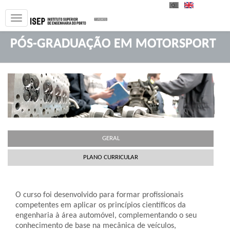
PT
EN
PÓS-GRADUAÇÃO EM MOTORSPORT
GERAL
PLANO CURRICULAR
O curso foi desenvolvido para formar profissionais
competentes em aplicar os princípios científicos da
engenharia à área automóvel, complementando o seu
conhecimento de base na mecânica de veículos,