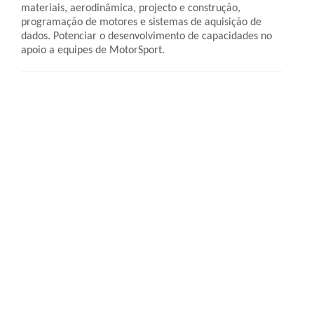
materiais, aerodinâmica, projecto e construção,
programação de motores e sistemas de aquisição de
dados. Potenciar o desenvolvimento de capacidades no
apoio a equipes de MotorSport.