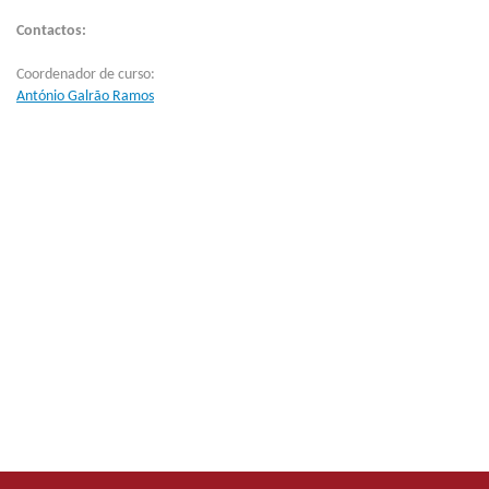
Contactos:
Coordenador de curso:
António Galrão Ramos