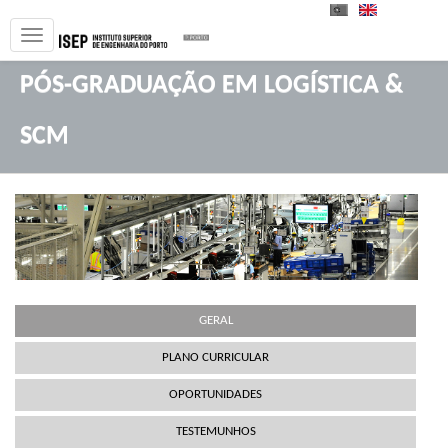
PT
EN
PÓS-GRADUAÇÃO EM LOGÍSTICA &
SCM
GERAL
PLANO CURRICULAR
OPORTUNIDADES
TESTEMUNHOS