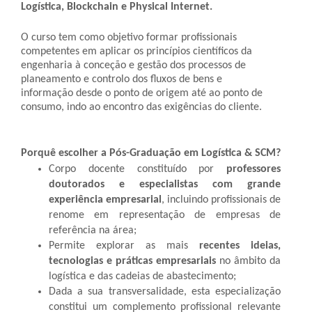
Logística, Blockchain e Physical Internet.
O curso tem como objetivo formar profissionais
competentes em aplicar os princípios científicos da
engenharia à conceção e gestão dos processos de
planeamento e controlo dos fluxos de bens e
informação desde o ponto de origem até ao ponto de
consumo, indo ao encontro das exigências do cliente.
Porquê escolher a Pós-Graduação em Logística & SCM?
Corpo docente constituído por
professores
doutorados e especialistas com grande
experiência empresarial
, incluindo profissionais de
renome em representação de empresas de
referência na área;
Permite explorar as mais
recentes ideias,
tecnologias e práticas empresariais
no âmbito da
logística e das cadeias de abastecimento;
Dada a sua transversalidade, esta especialização
constitui um complemento profissional relevante