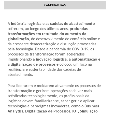
CANDIDATURAS
A
indústria logística e as cadeias de abastecimento
sofreram, ao longo dos últimos anos,
profundas
transformações em resultado do aumento da
globalização
, do desenvolvimento do comércio online e
da crescente democratização e disrupção provocadas
pela tecnologia. Desde a pandemia de COVID-19, os
processos de transformação foram acelerados,
impulsionando a
inovação logística, a automatização e
a digitalização de processos
e colocou um foco na
resiliência e sustentabilidade das cadeias de
abastecimento.
Para liderarem e moldarem ativamente os processos de
transformação e gerirem operações cada vez mais
sofisticadas tecnologicamente, os profissionais da
logística devem familiarizar-se, saber gerir e aplicar
tecnologias e paradigmas inovadores, como o
Business
Analytics, Digitalização de Processos, IOT, Simulação