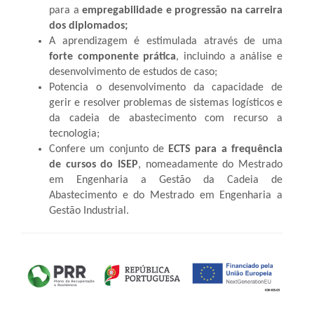
para a
empregabilidade e progressão na carreira
dos diplomados;
A aprendizagem é estimulada através de uma
forte componente prática
, incluindo a análise e
desenvolvimento de estudos de caso;
Potencia o desenvolvimento da capacidade de
gerir e resolver problemas de sistemas logísticos e
da cadeia de abastecimento com recurso a
tecnologia;
Confere um conjunto de
ECTS para a frequência
de cursos do ISEP
, nomeadamente do Mestrado
em Engenharia a Gestão da Cadeia de
Abastecimento e do Mestrado em Engenharia a
Gestão Industrial.