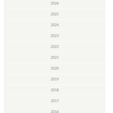
2026
2025
2024
2023
2022
2021
2020
2019
2018
2017
2016