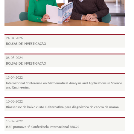
24-04-2026
BOLSAS DE INVESTIGAÇÃO
06-06-2024
BOLSAS DE INVESTIGAÇÃO
13-04-2022
International Conference on Mathematical Analysis and Applications in Science
and Engineering
10-03-2022
Biossensor de baixo custo é alternativa para diagnóstico do cancro da mama
15-02-2022
ISEP promove 1ª Conferência Internacional BBC22