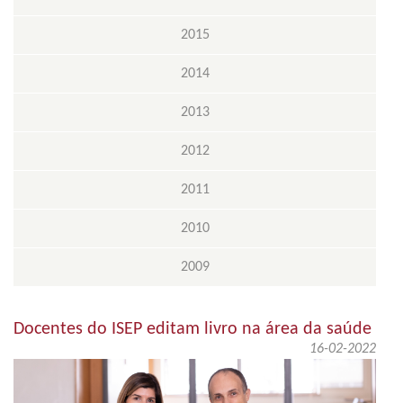
2015
2014
2013
2012
2011
2010
2009
Docentes do ISEP editam livro na área da saúde
16-02-2022