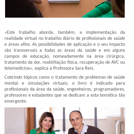
«Este trabalho aborda, também, a implementação da
realidade virtual no trabalho diário de profissionais de saúde
e áreas afins. As possibilidades de aplicação e o seu impacto
são transversais a todas as áreas da saúde e em alguns
campos de educação, nomeadamente na área cirúrgica,
tratamento da dor, reabilitação física, recuperação de AVC ou
telemedicina», explica a Professora Sara Reis.
Cobrindo tópicos como o tratamento de problemas de saúde
mental e simulações virtuais, o livro é indicado para
profissionais da área da saúde, engenheiros, programadores,
professores e estudantes que se dedicam a esta temática tão
emergente.