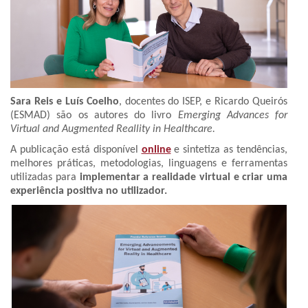
Sara Reis e Luís Coelho
, docentes do ISEP, e Ricardo Queirós
(ESMAD) são os autores do livro
Emerging Advances for
Virtual and Augmented Reallity in Healthcare.
A publicação está disponível
online
e sintetiza as tendências,
melhores práticas, metodologias, linguagens e ferramentas
utilizadas para
implementar a realidade virtual e criar uma
experiência positiva no utilizador.