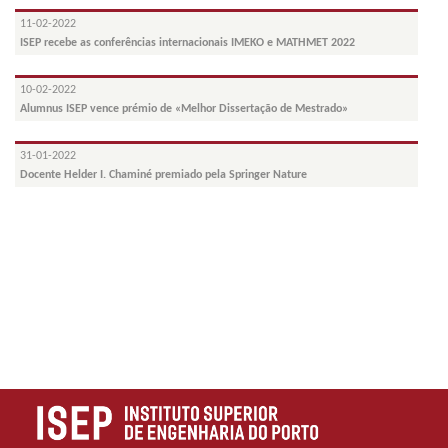
11-02-2022
ISEP recebe as conferências internacionais IMEKO e MATHMET 2022
10-02-2022
Alumnus ISEP vence prémio de «Melhor Dissertação de Mestrado»
31-01-2022
Docente Helder I. Chaminé premiado pela Springer Nature