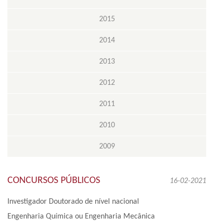
2015
2014
2013
2012
2011
2010
2009
CONCURSOS PÚBLICOS
16-02-2021
Investigador Doutorado de nível nacional
Engenharia Química ou Engenharia Mecânica