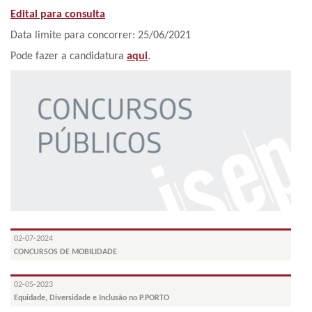
Edital para consulta
Data limite para concorrer: 25/06/2021
Pode fazer a candidatura
aqui
.
02-07-2024
CONCURSOS DE MOBILIDADE
02-05-2023
Equidade, Diversidade e Inclusão no P.PORTO