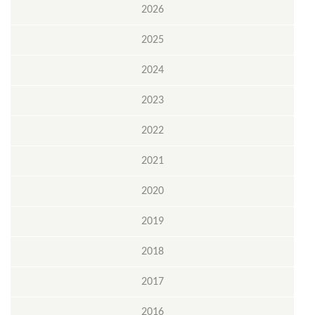
2026
2025
2024
2023
2022
2021
2020
2019
2018
2017
2016