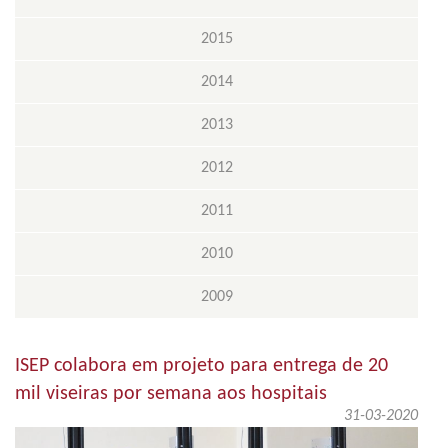
2015
2014
2013
2012
2011
2010
2009
ISEP colabora em projeto para entrega de 20
mil viseiras por semana aos hospitais
31-03-2020