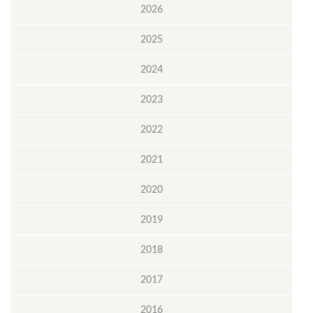
2026
2025
2024
2023
2022
2021
2020
2019
2018
2017
2016