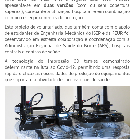
apresenta-se em
duas versões
(com ou sem cobertura
superior), consoante a utilização hospitalar e em combinação
com outros equipamentos de proteção.
Este projeto de voluntariado, que também conta com o apoio
de estudantes de Engenharia Mecânica do ISEP e da FEUP, foi
desenvolvido em estreita colaboração e coordenação com a
Administração Regional de Saúde do Norte (ARS), hospitais
centrais e centros de saúde.
A tecnologia de impressão 3D tem-se demonstrado
determinante na luta ao Covid-19, permitindo uma resposta
rápida e eficaz às necessidades de produção de equipamentos
que suportam a atividade dos profissionais de saúde.