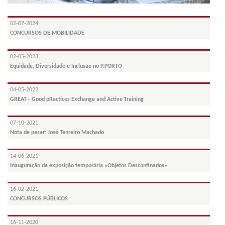
02-07-2024
CONCURSOS DE MOBILIDADE
02-05-2023
Equidade, Diversidade e Inclusão no P.PORTO
04-05-2022
GREAT - Good pRactices Exchange and Active Training
07-10-2021
Nota de pesar: José Tenreiro Machado
14-06-2021
Inauguração da exposição temporária «Objetos Desconfinados»
16-02-2021
CONCURSOS PÚBLICOS
16-11-2020