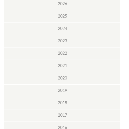
2026
2025
2024
2023
2022
2021
2020
2019
2018
2017
2016