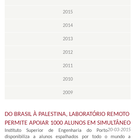
2015
2014
2013
2012
2011
2010
2009
DO BRASIL À PALESTINA, LABORATÓRIO REMOTO
PERMITE APOIAR 1000 ALUNOS EM SIMULTÂNEO
20-03-2015
Instituto Superior de Engenharia do Porto
disponibiliza a alunos espalhados por todo o mundo a