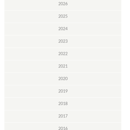
2026
2025
2024
2023
2022
2021
2020
2019
2018
2017
2016