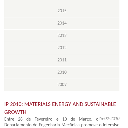
2015
2014
2013
2012
2011
2010
2009
IP 2010: MATERIALS ENERGY AND SUSTAINABLE
GROWTH
26-02-2010
Entre 28 de Fevereiro e 13 de Março, o
Departamento de Engenharia Mecânica promove o Intensive