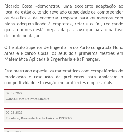
Ricardo Costa «demonstrou uma excelente adaptação ao
local de estágio, tendo revelado capacidade de compreender
os desafios e de encontrar resposta para os mesmos com
plena adequabilidade à empresa», referiu o júri, realçando
que a empresa está preparada para avançar para uma fase
de implementação.
O Instituto Superior de Engenharia do Porto congratula Nuno
Aires e Ricardo Costa, os seus dois primeiros mestres em
Matemática Aplicada à Engenharia e às Finanças.
Este mestrado especializa matemáticos com competências de
modelação e resolução de problemas para apoiarem a
competitividade e inovação em ambientes empresariais.
02-07-2024
CONCURSOS DE MOBILIDADE
02-05-2023
Equidade, Diversidade e Inclusão no P.PORTO