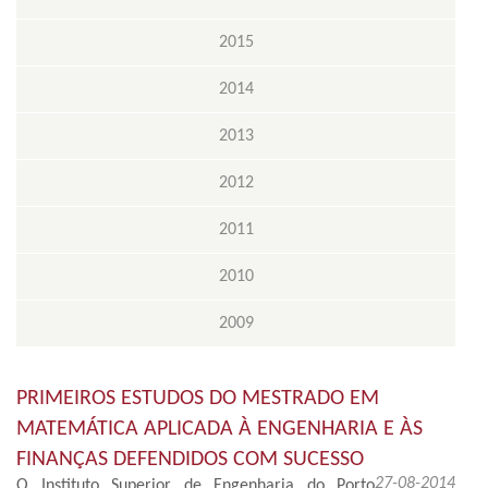
2015
2014
2013
2012
2011
2010
2009
PRIMEIROS ESTUDOS DO MESTRADO EM
MATEMÁTICA APLICADA À ENGENHARIA E ÀS
FINANÇAS DEFENDIDOS COM SUCESSO
27-08-2014
O Instituto Superior de Engenharia do Porto