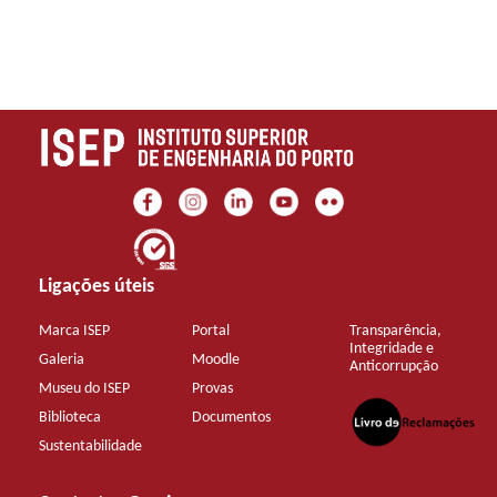
Ligações úteis
Marca ISEP
Portal
Transparência,
Integridade e
Galeria
Moodle
Anticorrupção
Museu do ISEP
Provas
Biblioteca
Documentos
Sustentabilidade