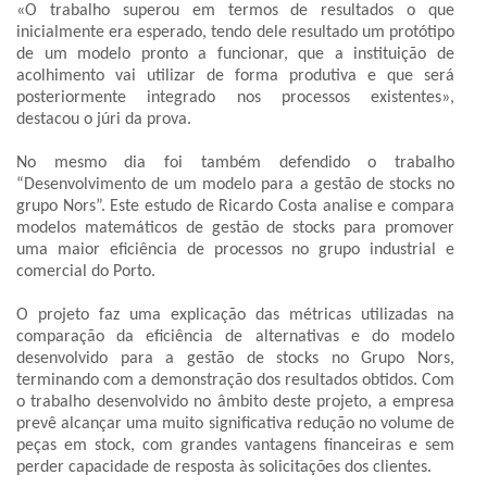
«O trabalho superou em termos de resultados o que
inicialmente era esperado, tendo dele resultado um protótipo
de um modelo pronto a funcionar, que a instituição de
acolhimento vai utilizar de forma produtiva e que será
posteriormente integrado nos processos existentes»,
destacou o júri da prova.
No mesmo dia foi também defendido o trabalho
“Desenvolvimento de um modelo para a gestão de stocks no
grupo Nors”. Este estudo de Ricardo Costa analise e compara
modelos matemáticos de gestão de stocks para promover
uma maior eficiência de processos no grupo industrial e
comercial do Porto.
O projeto faz uma explicação das métricas utilizadas na
comparação da eficiência de alternativas e do modelo
desenvolvido para a gestão de stocks no Grupo Nors,
terminando com a demonstração dos resultados obtidos. Com
o trabalho desenvolvido no âmbito deste projeto, a empresa
prevê alcançar uma muito significativa redução no volume de
peças em stock, com grandes vantagens financeiras e sem
perder capacidade de resposta às solicitações dos clientes.