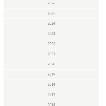
2026
2025
2024
2023
2022
2021
2020
2019
2018
2017
2016