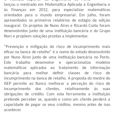
lançou o mestrado em Matemática Aplicada à Engenharia e
às Finanças em 2012, para especializar matemáticos
orientados para o mundo empresarial. Em julho, foram
apresentados os primeiros relatórios de estágio da edição
inaugural. Os projetos de Nuno Aires e Ricardo Costa foram
desenvolvidos junto de uma instituição bancária e do Grupo
Nors e propõem soluções prontas a implementar.
“Prevenção e mitigação do risco de incumprimento mais
eficaz na banca de retalho” é o nome do estudo desenvolvido
por Nuno Aires junto de uma instituição bancária no Porto.
Este trabalho desenvolve e operacionaliza modelos
matemáticos aplicados ao tratamento de informação
bancária para melhor definir classes de risco de
incumprimento na banca de retalho. A proposta do mestre do
ISEP permite ao Banco melhorar a perceção do risco de
incumprimento dos clientes, relativamente às suas
obrigações de crédito. Com esta ferramenta a instituição
pretende perceber se, quando e como um cliente perderá a
capacidade de pagar os seus créditos, mesmo antes de isso
acontecer.