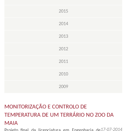
2015
2014
2013
2012
2011
2010
2009
MONITORIZAÇÃO E CONTROLO DE
TEMPERATURA DE UM TERRÁRIO NO ZOO DA
MAIA
17-07-2014
Projeto final da licenciatura em Engenharia de