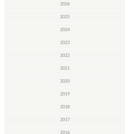
2026
2025
2024
2023
2022
2021
2020
2019
2018
2017
2016