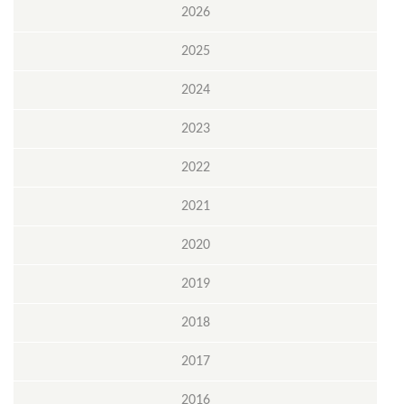
2026
2025
2024
2023
2022
2021
2020
2019
2018
2017
2016