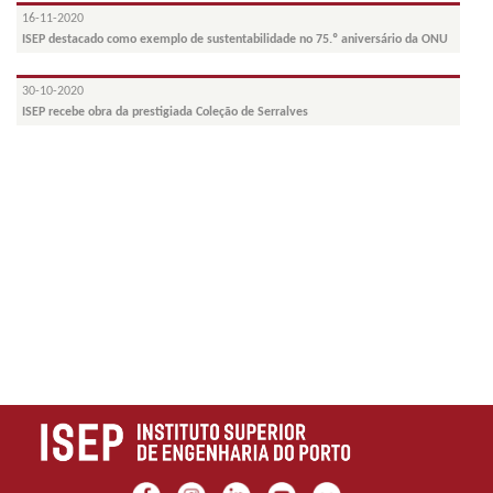
16-11-2020
ISEP destacado como exemplo de sustentabilidade no 75.º aniversário da ONU
30-10-2020
ISEP recebe obra da prestigiada Coleção de Serralves