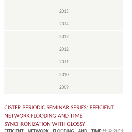
2015
2014
2013
2012
2011
2010
2009
CISTER PERIODIC SEMINAR SERIES: EFFICIENT
NETWORK FLOODING AND TIME
SYNCHRONIZATION WITH GLOSSY
04-02-2014
EFFICIENT NETWORK FLOODING AND TIME