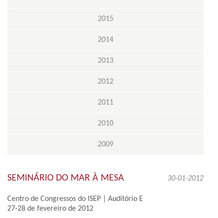
2015
2014
2013
2012
2011
2010
2009
SEMINÁRIO DO MAR À MESA
30-01-2012
Centro de Congressos do ISEP | Auditório E
27-28 de fevereiro de 2012