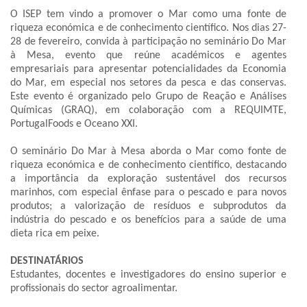
O ISEP tem vindo a promover o Mar como uma fonte de
riqueza económica e de conhecimento científico. Nos dias 27-
28 de fevereiro, convida à participação no seminário Do Mar
à Mesa, evento que reúne académicos e agentes
empresariais para apresentar potencialidades da Economia
do Mar, em especial nos setores da pesca e das conservas.
Este evento é organizado pelo Grupo de Reação e Análises
Químicas (GRAQ), em colaboração com a REQUIMTE,
PortugalFoods e Oceano XXI.
O seminário Do Mar à Mesa aborda o Mar como fonte de
riqueza económica e de conhecimento científico, destacando
a importância da exploração sustentável dos recursos
marinhos, com especial ênfase para o pescado e para novos
produtos; a valorização de resíduos e subprodutos da
indústria do pescado e os benefícios para a saúde de uma
dieta rica em peixe.
DESTINATÁRIOS
Estudantes, docentes e investigadores do ensino superior e
profissionais do sector agroalimentar.