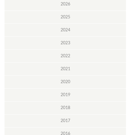
2026
2025
2024
2023
2022
2021
2020
2019
2018
2017
2016