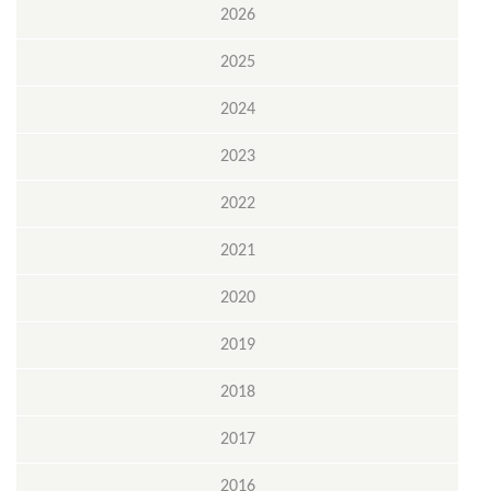
2026
2025
2024
2023
2022
2021
2020
2019
2018
2017
2016