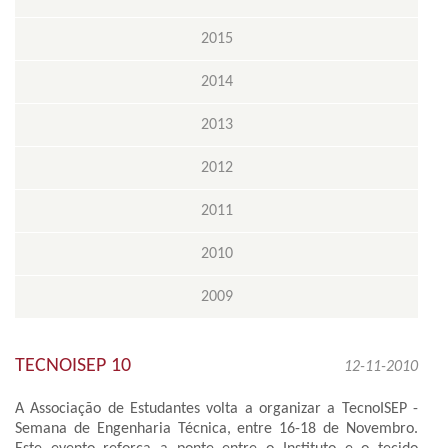
2015
2014
2013
2012
2011
2010
2009
TECNOISEP 10
12-11-2010
A Associação de Estudantes volta a organizar a TecnoISEP -
Semana de Engenharia Técnica, entre 16-18 de Novembro.