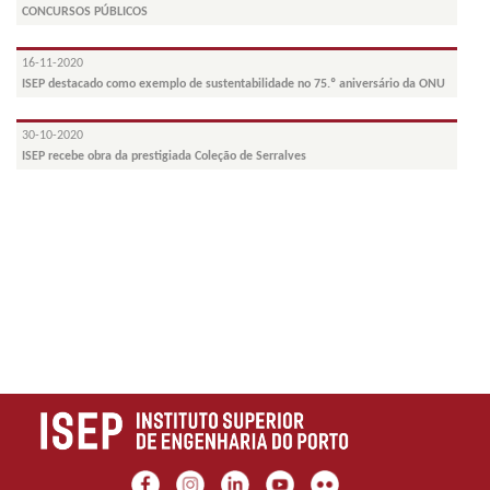
CONCURSOS PÚBLICOS
16-11-2020
ISEP destacado como exemplo de sustentabilidade no 75.º aniversário da ONU
30-10-2020
ISEP recebe obra da prestigiada Coleção de Serralves