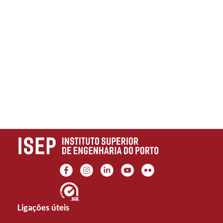
Ligações úteis