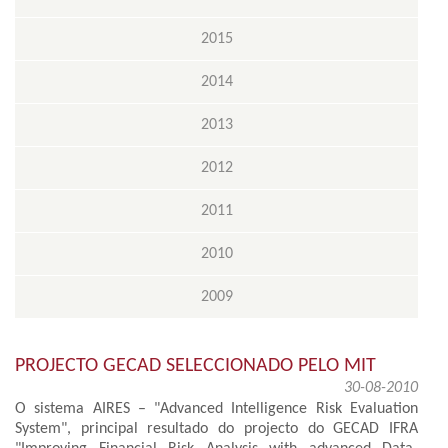
2015
2014
2013
2012
2011
2010
2009
PROJECTO GECAD SELECCIONADO PELO MIT
30-08-2010
O sistema AIRES – "Advanced Intelligence Risk Evaluation
System", principal resultado do projecto do GECAD IFRA