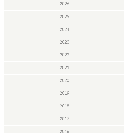
2026
2025
2024
2023
2022
2021
2020
2019
2018
2017
2016