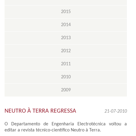
2015
2014
2013
2012
2011
2010
2009
NEUTRO À TERRA REGRESSA
21-07-2010
O Departamento de Engenharia Electrotécnica voltou a
editar a revista técnico-científico Neutro à Terra.