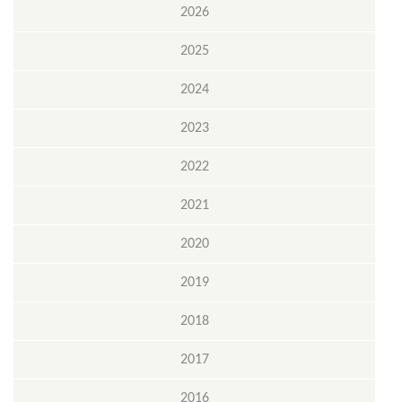
2026
2025
2024
2023
2022
2021
2020
2019
2018
2017
2016