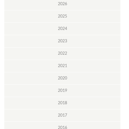
2026
2025
2024
2023
2022
2021
2020
2019
2018
2017
2016