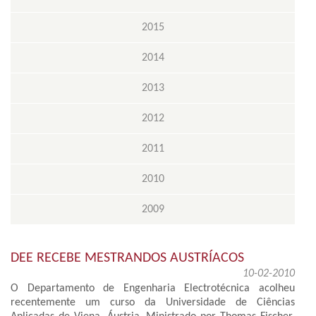
2015
2014
2013
2012
2011
2010
2009
DEE RECEBE MESTRANDOS AUSTRÍACOS
10-02-2010
O Departamento de Engenharia Electrotécnica acolheu
recentemente um curso da Universidade de Ciências