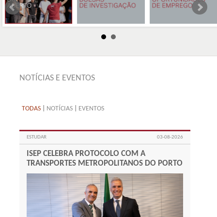
NOTÍCIAS E EVENTOS
TODAS
|
NOTÍCIAS
|
EVENTOS
ESTUDAR
03-08-2026
ISEP CELEBRA PROTOCOLO COM A
TRANSPORTES METROPOLITANOS DO PORTO