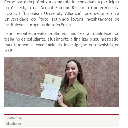
Como parte do prémio, a estudante foi convidada a participar
na 6.ª edição da Annual Student Research Conference da
EUGLOH (European University Alliance), que decorrerá na
Universidade do Porto, reunindo jovens investigadores de
instituições europeias de referência.
Este reconhecimento sublinha, não só a qualidade do
trabalho da estudante, atualmente a finalizar o seu mestrado,
mas também a excelência da investigação desenvolvida no
ISEP.
06-08-2026
Dia aberto