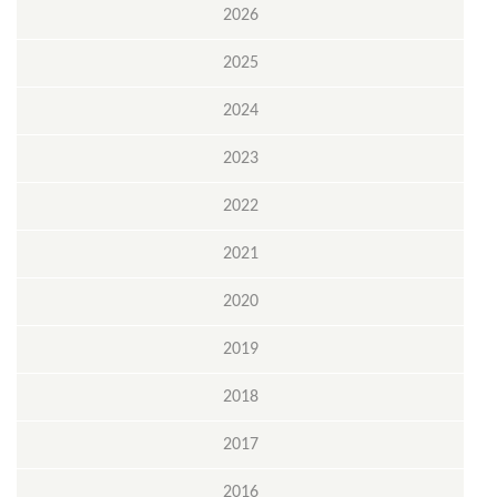
2026
2025
2024
2023
2022
2021
2020
2019
2018
2017
2016