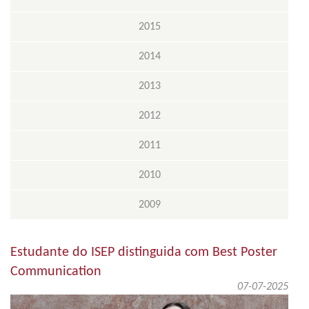
2015
2014
2013
2012
2011
2010
2009
Estudante do ISEP distinguida com Best Poster
Communication
07-07-2025