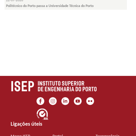
22-07-2026
Politécnico do Porto passa a Universidade Técnica do Porto
Ligações úteis