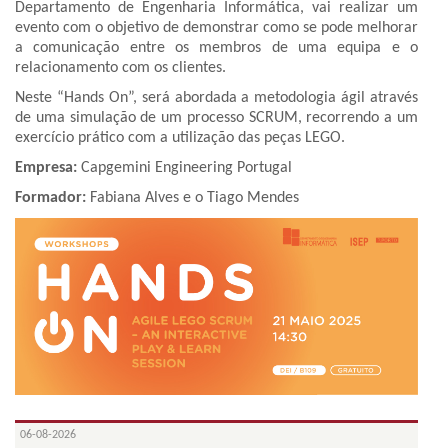
Departamento de Engenharia Informática, vai realizar um
evento com o objetivo de demonstrar como se pode melhorar
a comunicação entre os membros de uma equipa e o
relacionamento com os clientes.
Neste “Hands On”, será abordada a metodologia ágil através
de uma simulação de um processo SCRUM, recorrendo a um
exercício prático com a utilização das peças LEGO.
Empresa:
Capgemini Engineering Portugal
Formador:
Fabiana Alves e o Tiago Mendes
06-08-2026