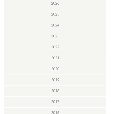
2026
2025
2024
2023
2022
2021
2020
2019
2018
2017
2016