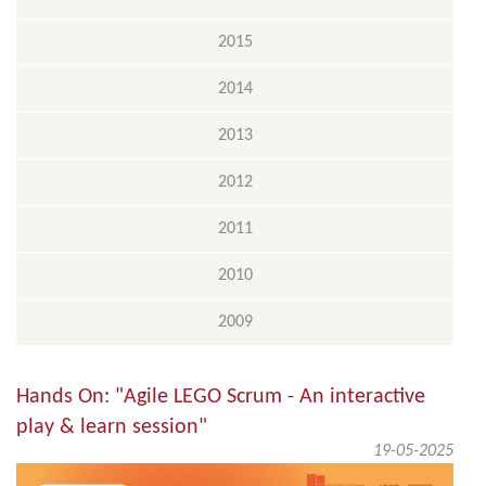
2015
2014
2013
2012
2011
2010
2009
Hands On: "Agile LEGO Scrum - An interactive
play & learn session"
19-05-2025