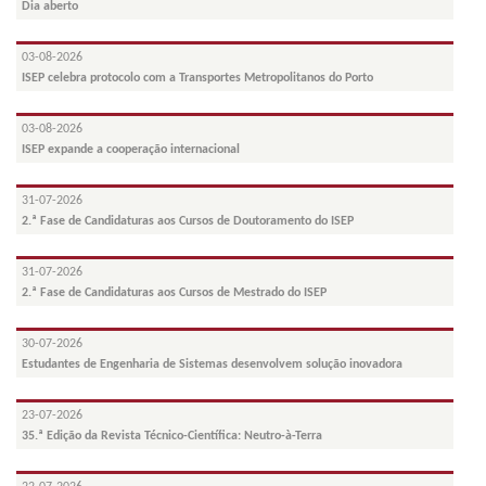
Dia aberto
03-08-2026
ISEP celebra protocolo com a Transportes Metropolitanos do Porto
03-08-2026
ISEP expande a cooperação internacional
31-07-2026
2.ª Fase de Candidaturas aos Cursos de Doutoramento do ISEP
31-07-2026
2.ª Fase de Candidaturas aos Cursos de Mestrado do ISEP
30-07-2026
Estudantes de Engenharia de Sistemas desenvolvem solução inovadora
23-07-2026
35.ª Edição da Revista Técnico-Científica: Neutro-à-Terra