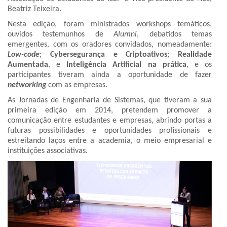
Beatriz Teixeira.
Nesta edição, foram ministrados workshops temáticos,
ouvidos testemunhos de
Alumni
, debatidos temas
emergentes, com os oradores convidados, nomeadamente:
Low-code
;
Cybersegurança e Criptoativos
;
Realidade
Aumentada
, e
Inteligência Artificial na prática
, e os
participantes tiveram ainda a oportunidade de fazer
networking
com as empresas.
As Jornadas de Engenharia de Sistemas, que tiveram a sua
primeira edição em 2014, pretendem promover a
comunicação entre estudantes e empresas, abrindo portas a
futuras possibilidades e oportunidades profissionais e
estreitando laços entre a academia, o meio empresarial e
instituições associativas.