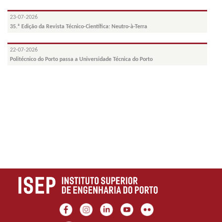
23-07-2026
35.ª Edição da Revista Técnico-Científica: Neutro-à-Terra
22-07-2026
Politécnico do Porto passa a Universidade Técnica do Porto