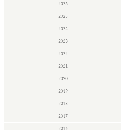
2026
2025
2024
2023
2022
2021
2020
2019
2018
2017
2016