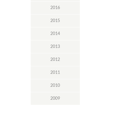
2016
2015
2014
2013
2012
2011
2010
2009