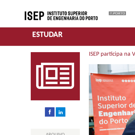
ESTUDAR
ISEP participa na