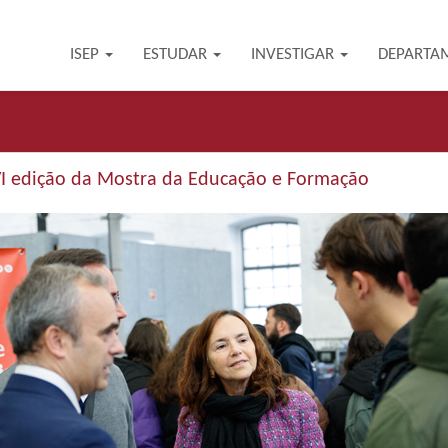
ISEP
ESTUDAR
INVESTIGAR
DEPARTA
 VI edição da Mostra da Educação e Formação