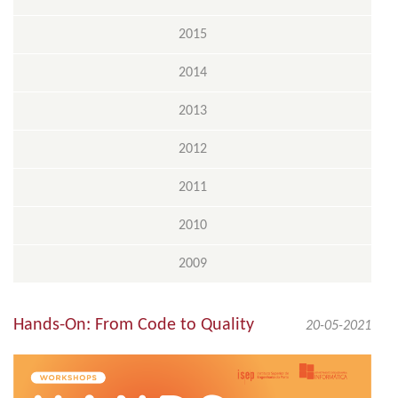
2015
2014
2013
2012
2011
2010
2009
Hands-On: From Code to Quality
20-05-2021