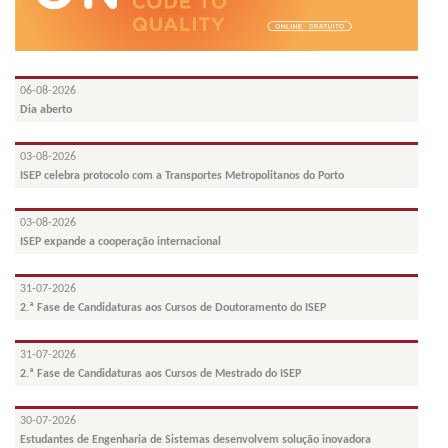
06-08-2026
Dia aberto
03-08-2026
ISEP celebra protocolo com a Transportes Metropolitanos do Porto
03-08-2026
ISEP expande a cooperação internacional
31-07-2026
2.ª Fase de Candidaturas aos Cursos de Doutoramento do ISEP
31-07-2026
2.ª Fase de Candidaturas aos Cursos de Mestrado do ISEP
30-07-2026
Estudantes de Engenharia de Sistemas desenvolvem solução inovadora