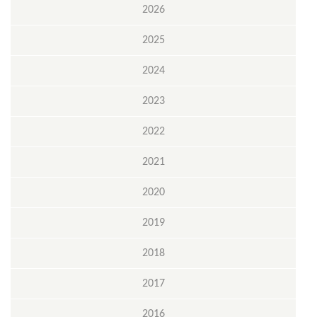
2026
2025
2024
2023
2022
2021
2020
2019
2018
2017
2016