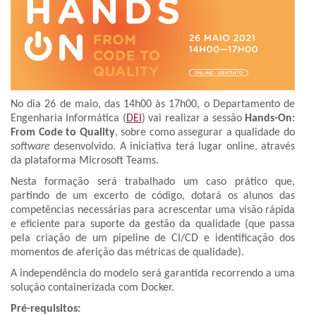
No dia 26 de maio, das 14h00 às 17h00, o Departamento de
Engenharia Informática (
DEI
) vai realizar a sessão
Hands-On:
From Code to Quality
, sobre como assegurar a qualidade do
software
desenvolvido. A iniciativa terá lugar online, através
da plataforma Microsoft Teams.
Nesta formação será trabalhado um caso prático que,
partindo de um excerto de código, dotará os alunos das
competências necessárias para acrescentar uma visão rápida
e eficiente para suporte da gestão da qualidade (que passa
pela criação de um pipeline de CI/CD e identificação dos
momentos de aferição das métricas de qualidade).
A independência do modelo será garantida recorrendo a uma
solução containerizada com Docker.
Pré-requisitos: