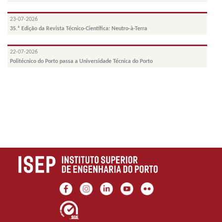
23-07-2026
35.ª Edição da Revista Técnico-Científica: Neutro-à-Terra
22-07-2026
Politécnico do Porto passa a Universidade Técnica do Porto