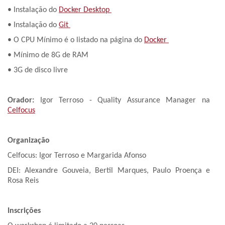
• Instalação do
Docker Desktop
• Instalação do
Git
• O CPU Mínimo é o listado na página do
Docker
• Mínimo de 8G de RAM
• 3G de disco livre
Orador:
Igor Terroso - Quality Assurance Manager na
Celfocus
Organização
Celfocus: Igor Terroso e Margarida Afonso
DEI: Alexandre Gouveia, Bertil Marques, Paulo Proença e
Rosa Reis
Inscrições