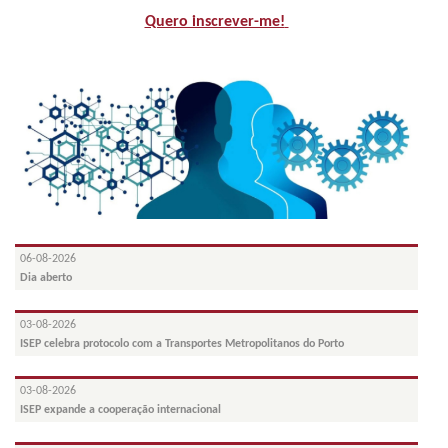
Quero inscrever-me!
06-08-2026
Dia aberto
03-08-2026
ISEP celebra protocolo com a Transportes Metropolitanos do Porto
03-08-2026
ISEP expande a cooperação internacional