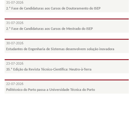
31-07-2026
2.ª Fase de Candidaturas aos Cursos de Doutoramento do ISEP
31-07-2026
2.ª Fase de Candidaturas aos Cursos de Mestrado do ISEP
30-07-2026
Estudantes de Engenharia de Sistemas desenvolvem solução inovadora
23-07-2026
35.ª Edição da Revista Técnico-Científica: Neutro-à-Terra
22-07-2026
Politécnico do Porto passa a Universidade Técnica do Porto