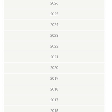
2026
2025
2024
2023
2022
2021
2020
2019
2018
2017
2016