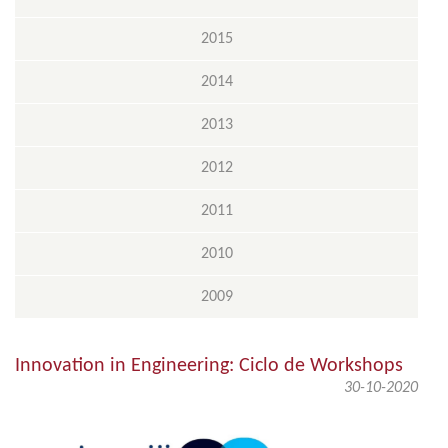
2015
2014
2013
2012
2011
2010
2009
Innovation in Engineering: Ciclo de Workshops
30-10-2020