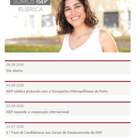
06-08-2026
Dia aberto
03-08-2026
ISEP celebra protocolo com a Transportes Metropolitanos do Porto
03-08-2026
ISEP expande a cooperação internacional
31-07-2026
2.ª Fase de Candidaturas aos Cursos de Doutoramento do ISEP