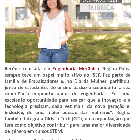
Recém-licenciada em
Engenharia Mecânica,
Regina Paiva
sempre teve um papel muito ativo no ISEP. Fez parte da
família de Embaixadores e, no Dia da Mulher, partilhou,
junto de estudantes do ensino básico e secundário, a sua
experiência enquanto aluna de engenharia: "Foi uma
excelente oportunidade para realçar que a inovação e a
tecnologia precisam, cada vez mais, da nova geração e,
inclusive, de uma maior adesão das mulheres". Regina
também integra a Girls in Tech (GiT), uma organização que
tem como objetivo contribuir para uma maior diversidade
de género em cursos STEM.