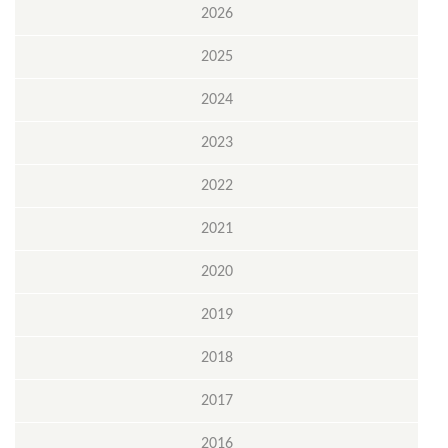
2026
2025
2024
2023
2022
2021
2020
2019
2018
2017
2016