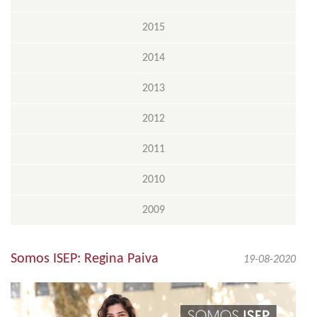
2015
2014
2013
2012
2011
2010
2009
Somos ISEP: Regina Paiva
19-08-2020