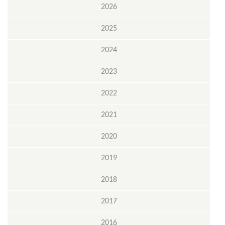
2026
2025
2024
2023
2022
2021
2020
2019
2018
2017
2016