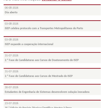
06-08-2026
Dia aberto
03-08-2026
ISEP celebra protocolo com a Transportes Metropolitanos do Porto
03-08-2026
ISEP expande a cooperação internacional
31-07-2026
2.ª Fase de Candidaturas aos Cursos de Doutoramento do ISEP
31-07-2026
2.ª Fase de Candidaturas aos Cursos de Mestrado do ISEP
30-07-2026
Estudantes de Engenharia de Sistemas desenvolvem solução inovadora
23-07-2026