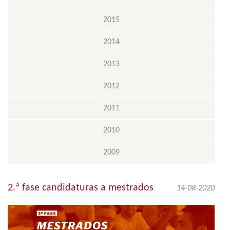
2015
2014
2013
2012
2011
2010
2009
2.ª fase candidaturas a mestrados
14-08-2020