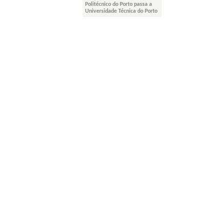
Politécnico do Porto passa a
Universidade Técnica do Porto