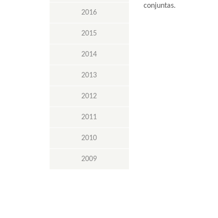
conjuntas.
2016
2015
2014
2013
2012
2011
2010
2009