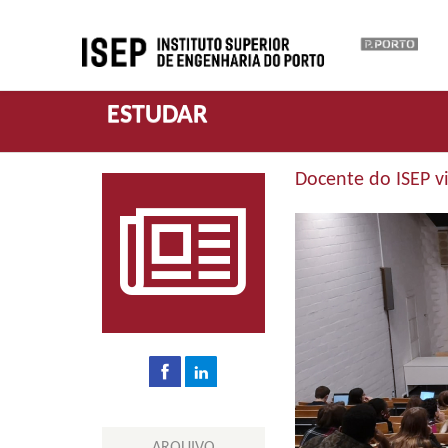
ESTUDAR
Docente do ISEP vi