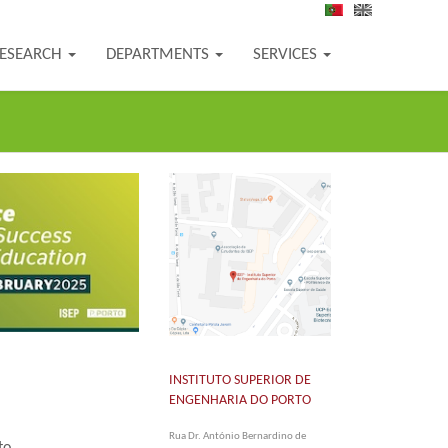
PT
EN
ESEARCH
DEPARTMENTS
SERVICES
INSTITUTO SUPERIOR DE
ENGENHARIA DO PORTO
Rua Dr. António Bernardino de
to