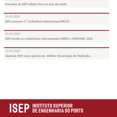
Docentes do ISEP editam livro na área da saúde
15-02-2022
ISEP promove 1ª Conferência Internacional BBC22
11-02-2022
ISEP recebe as conferências internacionais IMEKO e MATHMET 2022
10-02-2022
Alumnus ISEP vence prémio de «Melhor Dissertação de Mestrado»