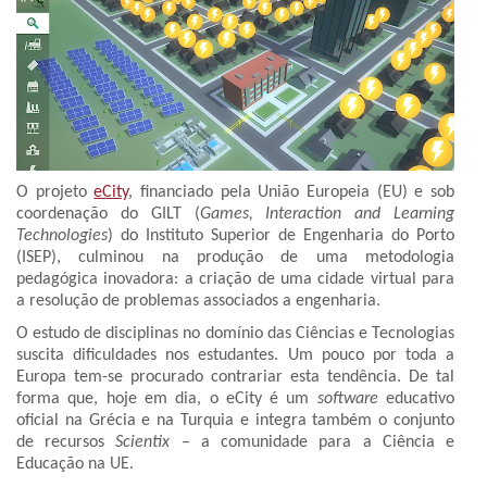
O projeto
eCity
, financiado pela União Europeia (EU) e sob
coordenação do GILT (
Games, Interaction and Learning
Technologies
) do Instituto Superior de Engenharia do Porto
(ISEP), culminou na produção de uma metodologia
pedagógica inovadora: a criação de uma cidade virtual para
a resolução de problemas associados a engenharia.
O estudo de disciplinas no domínio das Ciências e Tecnologias
suscita dificuldades nos estudantes. Um pouco por toda a
Europa tem-se procurado contrariar esta tendência. De tal
forma que, hoje em dia, o eCity é um
software
educativo
oficial na Grécia e na Turquia e integra também o conjunto
de recursos
Scientix
– a comunidade para a Ciência e
Educação na UE.