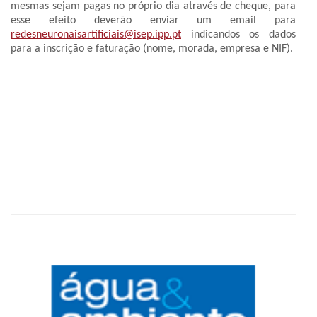
mesmas sejam pagas no próprio dia através de cheque, para
esse efeito deverão enviar um email para
redesneuronaisartificiais@isep.ipp.pt
indicandos os dados
para a inscrição e faturação (nome, morada, empresa e NIF).