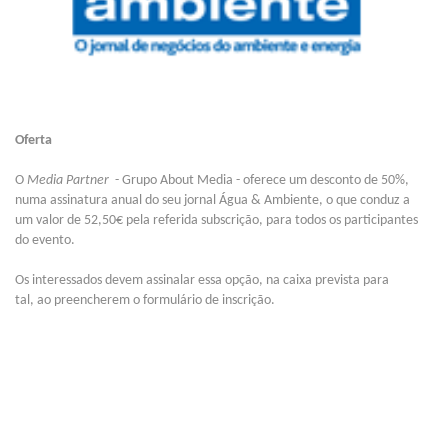
Oferta
O
Media Partner
- Grupo About Media - oferece um desconto de 50%,
numa assinatura anual do seu jornal Água & Ambiente, o que conduz a
um valor de 52,50€ pela referida subscrição, para todos os participantes
do evento.
Os interessados devem assinalar essa opção, na caixa prevista para
tal, ao preencherem o formulário de inscrição.