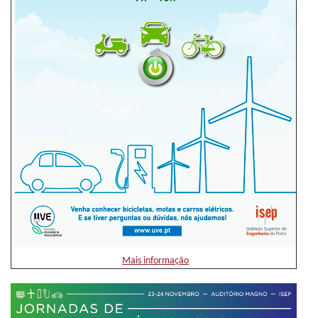
Mais informação