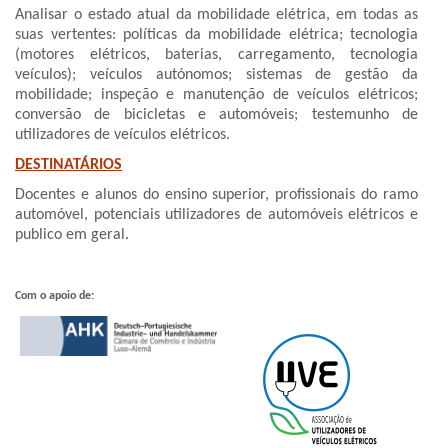
Analisar o estado atual da mobilidade elétrica, em todas as
suas vertentes: políticas da mobilidade elétrica; tecnologia
(motores elétricos, baterias, carregamento, tecnologia
veículos); veículos autónomos; sistemas de gestão da
mobilidade; inspeção e manutenção de veículos elétricos;
conversão de bicicletas e automóveis; testemunho de
utilizadores de veículos elétricos.
DESTINATÁRIOS
Docentes e alunos do ensino superior, profissionais do ramo
automóvel, potenciais utilizadores de automóveis elétricos e
publico em geral.
Com o apoio de: