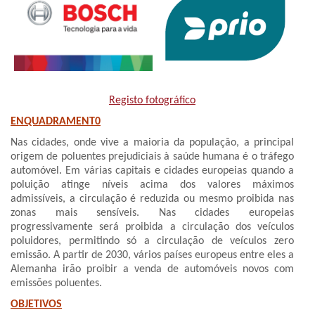
Registo fotográfico
ENQUADRAMENT0
Nas cidades, onde vive a maioria da população, a principal
origem de poluentes prejudiciais à saúde humana é o tráfego
automóvel. Em várias capitais e cidades europeias quando a
poluição atinge níveis acima dos valores máximos
admissíveis, a circulação é reduzida ou mesmo proibida nas
zonas mais sensíveis. Nas cidades europeias
progressivamente será proibida a circulação dos veículos
poluidores, permitindo só a circulação de veículos zero
emissão. A partir de 2030, vários países europeus entre eles a
Alemanha irão proibir a venda de automóveis novos com
emissões poluentes.
OBJETIVOS