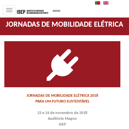
PT
EN
JORNADAS DE MOBILIDADE ELÉTRICA
JORNADAS DE MOBILIDADE ELÉTRICA 2018
PARA UM FUTURO SUSTENTÁVEL
23 e 24 de novembro de 2018
Auditório Magno
ISEP