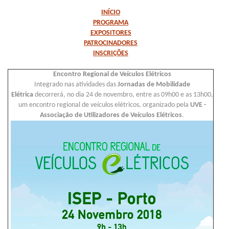
INÍCIO
PROGRAMA
EXPOSITORES
PATROCINADORES
INSCRIÇÕES
Encontro Regional de Veículos Elétricos
Integrado nas atividades das
Jornadas de Mobilidade
Elétrica
decorrerá, no dia 24 de novembro, entre as 09h00 e as 13h00,
um encontro regional de veículos elétricos, organizado pela
UVE -
Associação de Utilizadores de Veículos Elétricos
.