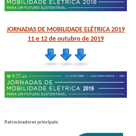
JORNADAS DE MOBILIDADE ELÉTRICA 2019
11 e 12 de outubro de 2019
Patrocinadores principais: