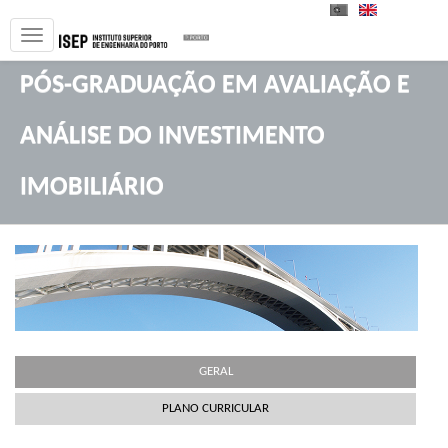
PT
EN
PÓS-GRADUAÇÃO EM AVALIAÇÃO E
ANÁLISE DO INVESTIMENTO
IMOBILIÁRIO
GERAL
PLANO CURRICULAR