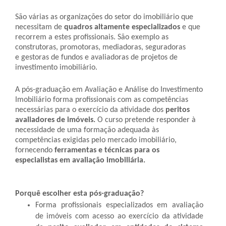
São várias as organizações do setor do imobiliário que
necessitam de
quadros altamente especializados
e que
recorrem a estes profissionais. São exemplo as
construtoras, promotoras, mediadoras, seguradoras
e gestoras de fundos e avaliadoras de projetos de
investimento imobiliário.
A pós-graduação em Avaliação e Análise do Investimento
Imobiliário forma profissionais com as competências
necessárias para o exercício da atividade dos
peritos
avaliadores de imóveis.
O curso pretende responder à
necessidade de uma formação adequada às
competências exigidas pelo mercado imobiliário,
fornecendo
ferramentas e técnicas para os
especialistas em avaliação imobiliária.
Porquê escolher esta pós-graduação?
Forma profissionais especializados em avaliação
de imóveis com acesso ao exercício da atividade