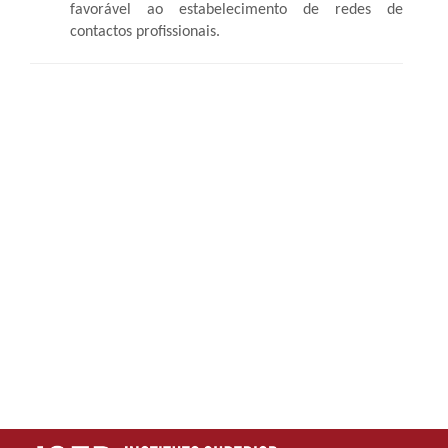
favorável ao estabelecimento de redes de
contactos profissionais.