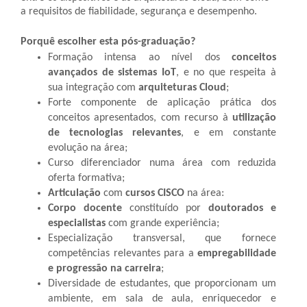
a requisitos de fiabilidade, segurança e desempenho.
Porquê escolher esta pós-graduação?
Formação intensa ao nível dos
conceitos
avançados de sistemas IoT
, e no que respeita à
sua integração com
arquiteturas Cloud
;
Forte componente de aplicação prática dos
conceitos apresentados, com recurso à
utilização
de tecnologias relevantes
, e em constante
evolução na área;
Curso diferenciador numa área com reduzida
oferta formativa;
Articulação
com
cursos CISCO
na área:
Corpo docente
constituído por
doutorados e
especialistas
com grande experiência;
Especialização transversal, que fornece
competências relevantes para a
empregabilidade
e progressão na carreira
;
Diversidade de estudantes, que proporcionam um
ambiente, em sala de aula, enriquecedor e