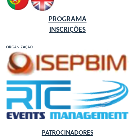
PROGRAMA
INSCRIÇÕES
ORGANIZAÇÃO
PATROCINADORES