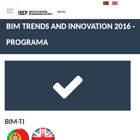
PT
EN
BIM TRENDS AND INNOVATION 2016 -
PROGRAMA
BIM-TI