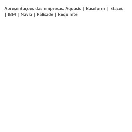
Apresentações das empresas: Aquasis | Baseform | Efacec
| IBM | Navia | Palisade | Requimte