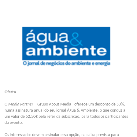
Oferta
O
Media Partner
- Grupo About Media - oferece um desconto de 50%,
numa assinatura anual do seu jornal Água & Ambiente, o que conduz a
um valor de 52,50€ pela referida subscrição, para todos os participantes
do evento.
Os interessados devem assinalar essa opção, na caixa prevista para