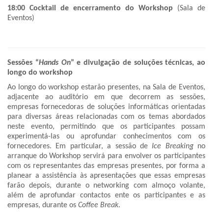
18:00 Cocktail de encerramento do Workshop
(Sala de
Eventos)
Sessões “
Hands On
” e divulgação de soluções técnicas, ao
longo do workshop
Ao longo do workshop estarão presentes, na Sala de Eventos,
adjacente ao auditório em que decorrem as sessões,
empresas fornecedoras de soluções informáticas orientadas
para diversas áreas relacionadas com os temas abordados
neste evento, permitindo que os participantes possam
experimentá-las ou aprofundar conhecimentos com os
fornecedores. Em particular, a sessão de
Ice Breaking
no
arranque do Workshop servirá para envolver os participantes
com os representantes das empresas presentes, por forma a
planear a assistência às apresentações que essas empresas
farão depois, durante o networking com almoço volante,
além de aprofundar contactos ente os participantes e as
empresas, durante os
Coffee Break
.